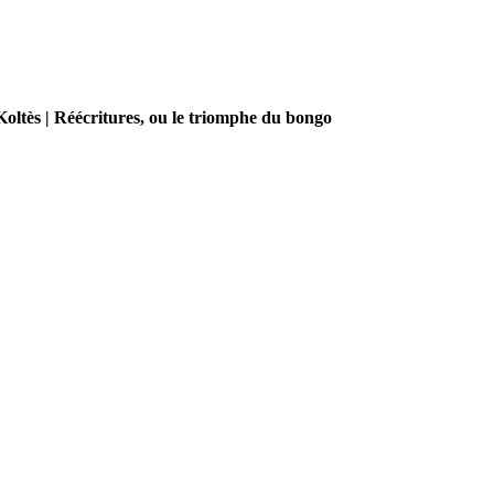
Koltès | Réécritures, ou le triomphe du bongo