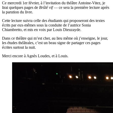
Ce mercredi 1er février, à l’invitation du théâtre Antoine-Vitez, je
lirai quelques pages de
Brûlé vif
— ce sera la première lecture après
la parution du livre.
Cette lecture suivra celle des étudiants qui proposeront des textes
écrits par eux-mêmes sous la conduite de l’autrice Sonia
Chiambretto, et mis en voix par Louis Dieuzayde.
Dans ce théâtre qui m’est cher, au lieu même où j’enseigne, le jour,
les études théâtrales, c’est un beau signe de partager ces pages
écrites surtout la nuit.
Merci encore à Agnès Loudes, et à Louis.