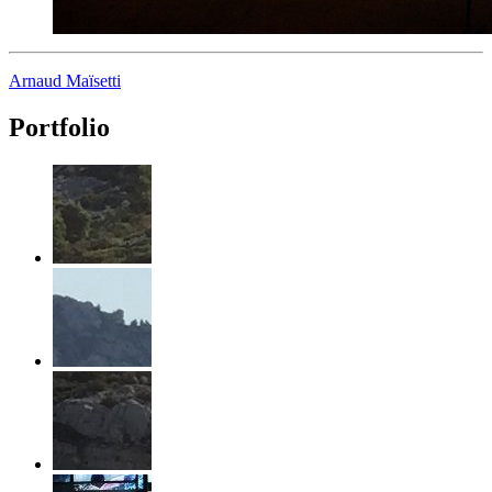
Arnaud Maïsetti
Portfolio