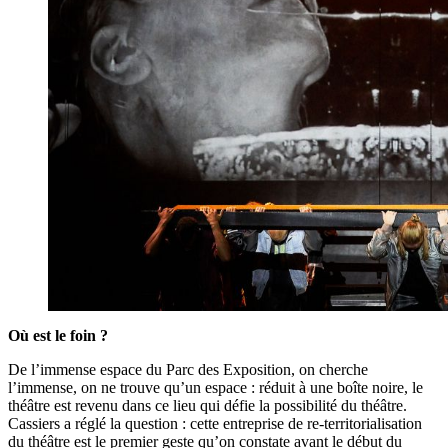
Où est le foin ?
De l’immense espace du Parc des Exposition, on cherche
l’immense, on ne trouve qu’un espace : réduit à une boîte noire, le
théâtre est revenu dans ce lieu qui défie la possibilité du théâtre.
Cassiers a réglé la question : cette entreprise de re-territorialisation
du théâtre est le premier geste qu’on constate avant le début du