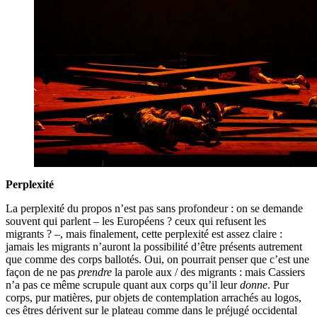
Perplexité
La perplexité du propos n’est pas sans profondeur : on se demande
souvent qui parlent – les Européens ? ceux qui refusent les
migrants ? –, mais finalement, cette perplexité est assez claire :
jamais les migrants n’auront la possibilité d’être présents autrement
que comme des corps ballotés. Oui, on pourrait penser que c’est une
façon de ne pas
prendre
la parole aux / des migrants : mais Cassiers
n’a pas ce même scrupule quant aux corps qu’il leur
donne
. Pur
corps, pur matières, pur objets de contemplation arrachés au logos,
ces êtres dérivent sur le plateau comme dans le préjugé occidental