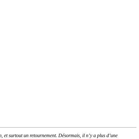
n, et surtout un retournement. Désormais, il n’y a plus d’une