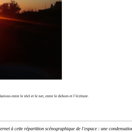
tions entre le réel et le net, entre le dehors et l’écriture.
ternet à cette répartition scénographique de l’espace : une condensatio