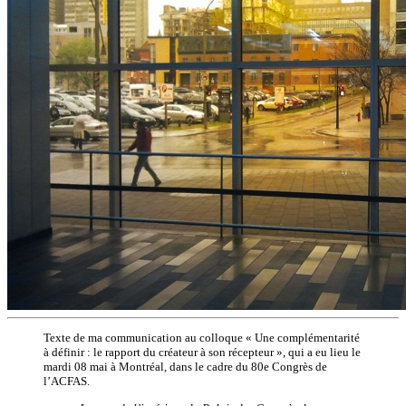
Texte de ma communication au colloque « Une complémentarité
à définir : le rapport du créateur à son récepteur », qui a eu lieu le
mardi 08 mai à Montréal, dans le cadre du 80e Congrès de
l’ACFAS.