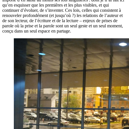
qu’en esquisser que les premières et les plus visibles, et qui
continuer d’évoluer, de s’inventer. Ces lois, celles qui consistent à
renouveler profondément (et jusqu’où ?) les relations de l’auteur et
de son lecteur, de l’écriture et de la lecture – enjeux de prises de
parole où la prise et la parole sont un seul geste et un seul moment,
conçu dans un seul espace en partage.