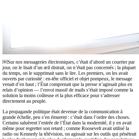
￼Sur nos messageries électroniques, c’était d’abord un courrier par
jour, on le lisait d’un œil distrait, on n’était pas concernés ; la plupart
du temps, on le supprimait sans le lire. Les premiers, on les avait
ouverts par curiosité : en-tête officiel et objet pompeux, le message
venait d’en haut ; l’État comprenait que la presse n’agissait plus en
relais d’opinion — l’envoi massif de mails s’était imposé comme la
solution la moins coûteuse et la plus efficace pour s’adresser
directement au peuple.
La propagande politique était devenue de la communication à
grande échelle, peu s’en émurent : c’était dans l’ordre des choses.
Certains saluèrent l’entrée de l’État dans la modernité, il y en avait
même pour regretter son retard ; comme Roosevelt avait utilisé la
radio ou Kennedy la télévision, on agissait sur les outils qui pénétrait