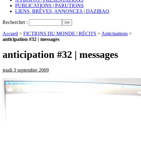
PUBLICATIONS | PARUTIONS
LIENS, BRÈVES, ANNONCES | DAZIBAO
Rechercher :
Accueil
>
FICTIONS DU MONDE | RÉCITS
>
Anticipations
>
anticipation #32 | messages
anticipation #32 | messages
jeudi 3 septembre 2009