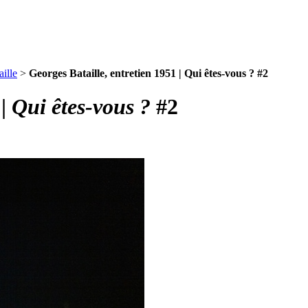
ille
>
Georges Bataille, entretien 1951 | Qui êtes-vous ? #2
 |
Qui êtes-vous ?
#2