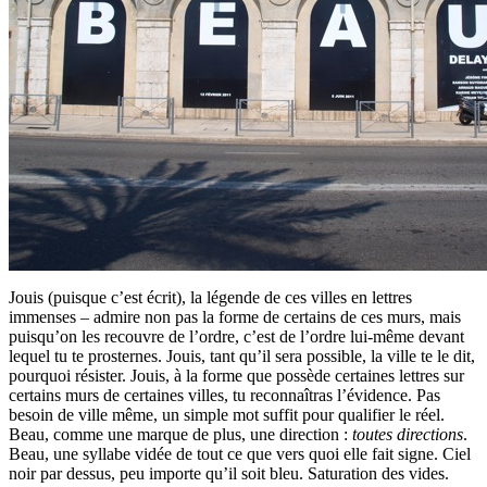
Jouis (puisque c’est écrit), la légende de ces villes en lettres
immenses – admire non pas la forme de certains de ces murs, mais
puisqu’on les recouvre de l’ordre, c’est de l’ordre lui-même devant
lequel tu te prosternes. Jouis, tant qu’il sera possible, la ville te le dit,
pourquoi résister. Jouis, à la forme que possède certaines lettres sur
certains murs de certaines villes, tu reconnaîtras l’évidence. Pas
besoin de ville même, un simple mot suffit pour qualifier le réel.
Beau, comme une marque de plus, une direction :
toutes directions
.
Beau, une syllabe vidée de tout ce que vers quoi elle fait signe. Ciel
noir par dessus, peu importe qu’il soit bleu. Saturation des vides.