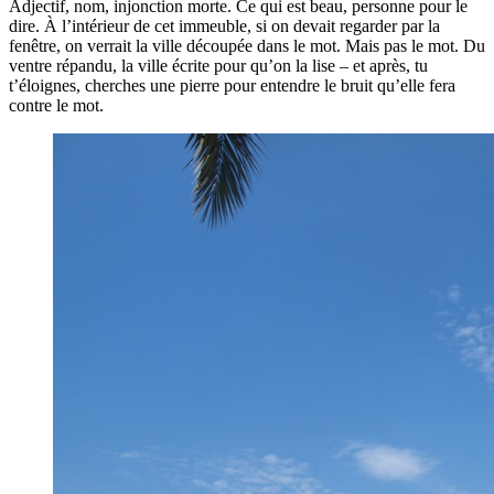
Adjectif, nom, injonction morte. Ce qui est beau, personne pour le
dire. À l’intérieur de cet immeuble, si on devait regarder par la
fenêtre, on verrait la ville découpée dans le mot. Mais pas le mot. Du
ventre répandu, la ville écrite pour qu’on la lise – et après, tu
t’éloignes, cherches une pierre pour entendre le bruit qu’elle fera
contre le mot.