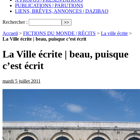
PUBLICATIONS | PARUTIONS
LIENS, BRÈVES, ANNONCES | DAZIBAO
Rechercher :
Accueil
>
FICTIONS DU MONDE | RÉCITS
>
La ville écrite
>
La Ville écrite | beau, puisque c’est écrit
La Ville écrite | beau, puisque
c’est écrit
mardi 5 juillet 2011