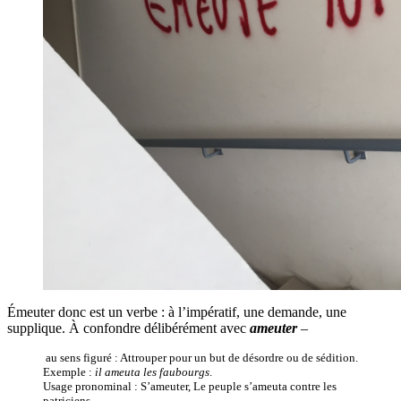
Émeuter donc est un verbe : à l’impératif, une demande, une
supplique. À confondre délibérément avec
ameuter
–
au sens figuré : Attrouper pour un but de désordre ou de sédition.
Exemple :
il ameuta les faubourgs
.
Usage pronominal : S’ameuter, Le peuple s’ameuta contre les
patriciens.