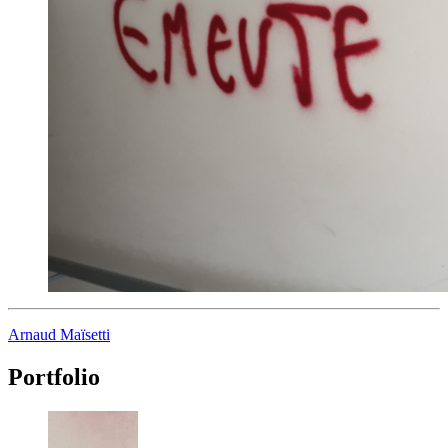
Arnaud Maïsetti
Portfolio