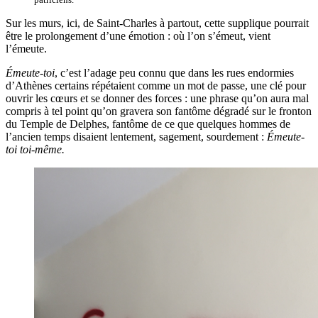
Sur les murs, ici, de Saint-Charles à partout, cette supplique pourrait
être le prolongement d’une émotion : où l’on s’émeut, vient
l’émeute.
Émeute-toi
, c’est l’adage peu connu que dans les rues endormies
d’Athènes certains répétaient comme un mot de passe, une clé pour
ouvrir les cœurs et se donner des forces : une phrase qu’on aura mal
compris à tel point qu’on gravera son fantôme dégradé sur le fronton
du Temple de Delphes, fantôme de ce que quelques hommes de
l’ancien temps disaient lentement, sagement, sourdement :
Émeute-
toi toi-même.