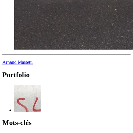
Arnaud Maïsetti
Portfolio
Mots-clés