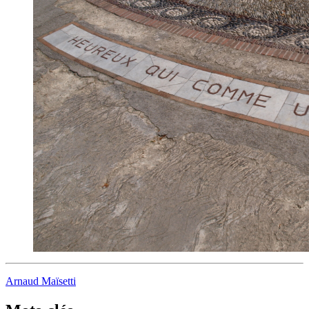
Arnaud Maïsetti