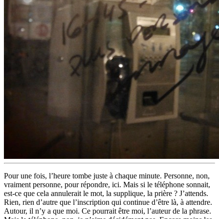
Pour une fois, l’heure tombe juste à chaque minute. Personne, non,
vraiment personne, pour répondre, ici. Mais si le téléphone sonnait,
est-ce que cela annulerait le mot, la supplique, la prière ? J’attends.
Rien, rien d’autre que l’inscription qui continue d’être là, à attendre.
Autour, il n’y a que moi. Ce pourrait être moi, l’auteur de la phrase.