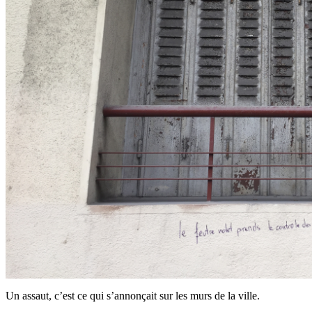
Un assaut, c’est ce qui s’annonçait sur les murs de la ville.