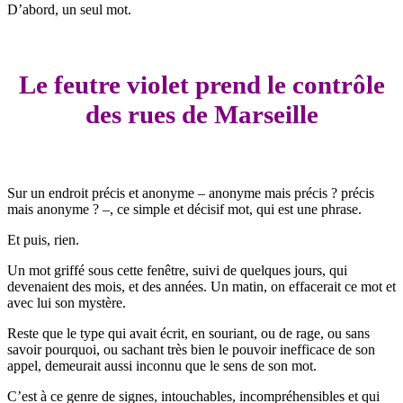
D’abord, un seul mot.
Le feutre violet prend le contrôle
des rues de Marseille
Sur un endroit précis et anonyme – anonyme mais précis ? précis
mais anonyme ? –, ce simple et décisif mot, qui est une phrase.
Et puis, rien.
Un mot griffé sous cette fenêtre, suivi de quelques jours, qui
devenaient des mois, et des années. Un matin, on effacerait ce mot et
avec lui son mystère.
Reste que le type qui avait écrit, en souriant, ou de rage, ou sans
savoir pourquoi, ou sachant très bien le pouvoir inefficace de son
appel, demeurait aussi inconnu que le sens de son mot.
C’est à ce genre de signes, intouchables, incompréhensibles et qui