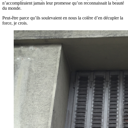
n’accompliraient jamais leur promesse qu’on reconnaissait la beauté
du monde.
Peut-être parce qu’ils soulevaient en nous la colère d’en décupler la
force, je crois.