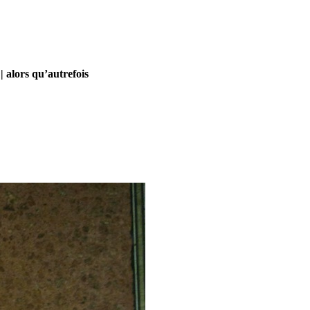
| alors qu’autrefois