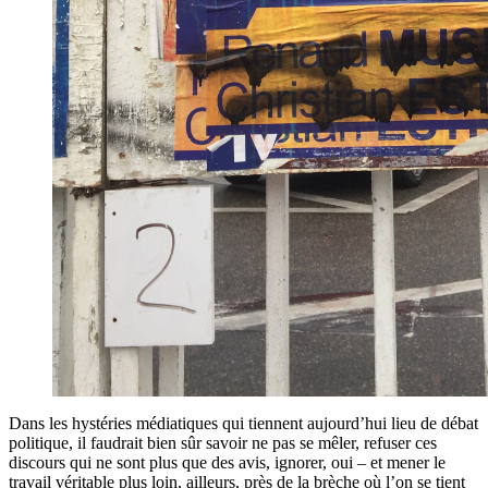
Dans les hystéries médiatiques qui tiennent aujourd’hui lieu de débat
politique, il faudrait bien sûr savoir ne pas se mêler, refuser ces
discours qui ne sont plus que des avis, ignorer, oui – et mener le
travail véritable plus loin, ailleurs, près de la brèche où l’on se tient