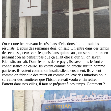
On est une heure avant les résultats d’élections dont on sait les
résultats. Depuis des semaines déjà, on sait. On entre dans des temps
de secousse, ceux vers lesquels dans quinze ans, on se retournera en
pensant : on ne pensait pas que ça allait être si dur. Si, on savait.
Bien sûr, on sait. Dans les rues de ce pays, ils savent, ils le font en
connaissance de cause. Ils votent comme on crache sur un homme
par terre, ils votent comme on insulte silencieusement, ils votent
comme on fabrique des murs ou comme on lève des miradors pour
surveiller des frontières que l’histoire avait voulu enfin retirer.
Partout dans nos villes, il faut se préparer à ces temps. Comment ?