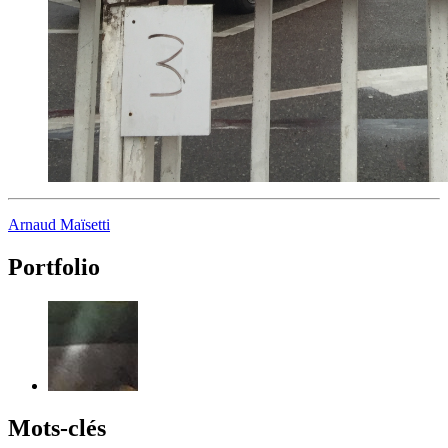
Arnaud Maïsetti
Portfolio
Mots-clés