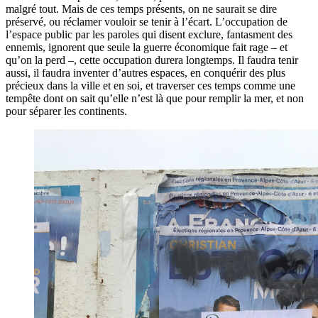
malgré tout. Mais de ces temps présents, on ne saurait se dire
préservé, ou réclamer vouloir se tenir à l’écart. L’occupation de
l’espace public par les paroles qui disent exclure, fantasment des
ennemis, ignorent que seule la guerre économique fait rage – et
qu’on la perd –, cette occupation durera longtemps. Il faudra tenir
aussi, il faudra inventer d’autres espaces, en conquérir des plus
précieux dans la ville et en soi, et traverser ces temps comme une
tempête dont on sait qu’elle n’est là que pour remplir la mer, et non
pour séparer les continents.