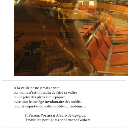
À la veille de ne jamais partir
du moins n’est-il besoin de faire sa valise
ou de jeter des plans sur le papier,
avec tout le cortège involontaire des oublis
pour le départ encore disponible du lendemain.
F. Pessoa,
Poésies d’Alvaro de Campos
,
Traduit du portuguais par Armand Guibert