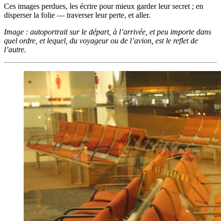
Ces images perdues, les écrire pour mieux garder leur secret ; en
disperser la folie — traverser leur perte, et aller.
Image : autoportrait sur le départ, à l’arrivée, et peu importe dans
quel ordre, et lequel, du voyageur ou de l’avion, est le reflet de
l’autre.