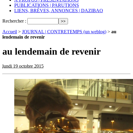
PUBLICATIONS | PARUTIONS
LIENS, BRÈVES, ANNONCES | DAZIBAO
Rechercher :
Accueil
>
JOURNAL | CONTRETEMPS (un weblog)
>
au
lendemain de revenir
au lendemain de revenir
lundi 19 octobre 2015