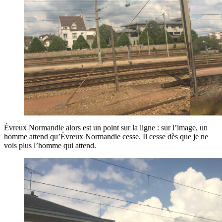
Évreux Normandie alors est un point sur la ligne : sur l’image, un
homme attend qu’Évreux Normandie cesse. Il cesse dès que je ne
vois plus l’homme qui attend.