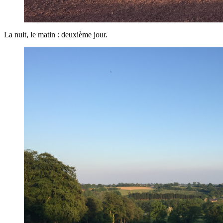
La nuit, le matin : deuxième jour.