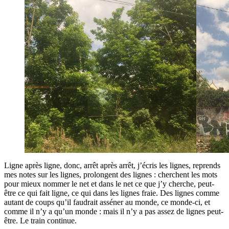
Ligne après ligne, donc, arrêt après arrêt, j’écris les lignes, reprends
mes notes sur les lignes, prolongent des lignes : cherchent les mots
pour mieux nommer le net et dans le net ce que j’y cherche, peut-
être ce qui fait ligne, ce qui dans les lignes fraie. Des lignes comme
autant de coups qu’il faudrait asséner au monde, ce monde-ci, et
comme il n’y a qu’un monde : mais il n’y a pas assez de lignes peut-
être. Le train continue.