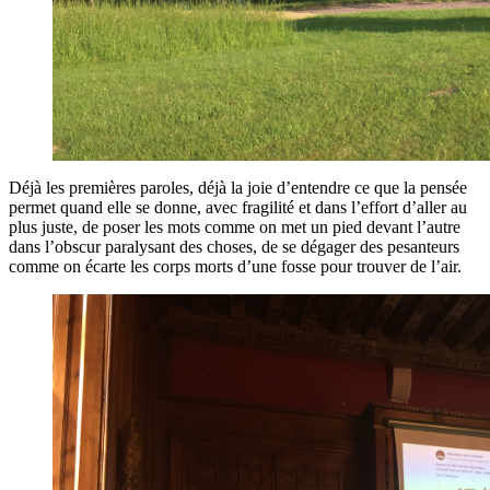
Déjà les premières paroles, déjà la joie d’entendre ce que la pensée
permet quand elle se donne, avec fragilité et dans l’effort d’aller au
plus juste, de poser les mots comme on met un pied devant l’autre
dans l’obscur paralysant des choses, de se dégager des pesanteurs
comme on écarte les corps morts d’une fosse pour trouver de l’air.