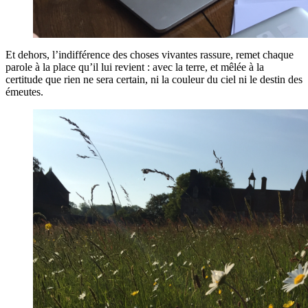
Et dehors, l’indifférence des choses vivantes rassure, remet chaque
parole à la place qu’il lui revient : avec la terre, et mêlée à la
certitude que rien ne sera certain, ni la couleur du ciel ni le destin des
émeutes.