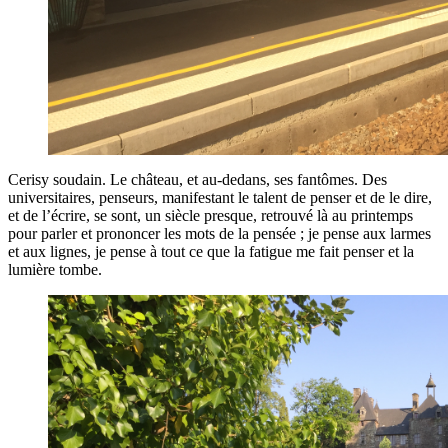
Cerisy soudain. Le château, et au-dedans, ses fantômes. Des
universitaires, penseurs, manifestant le talent de penser et de le dire,
et de l’écrire, se sont, un siècle presque, retrouvé là au printemps
pour parler et prononcer les mots de la pensée ; je pense aux larmes
et aux lignes, je pense à tout ce que la fatigue me fait penser et la
lumière tombe.