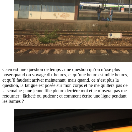
Caen est une question de temps : une question qu’on n’ose plus
poser quand on voyage dix heures, et qu’une heure est mille heures,
et qu’il faudrait arriver maintenant, mais quand, ce n’est plus la
question, la fatigue est posée sur mon corps et ne me quittera pas de
la semaine ; une jeune fille pleure derrière moi et je n’oserai pas me
retourner : lâcheté ou pudeur ; et comment écrire une ligne pendant
les larmes ?