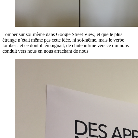
Tomber sur soi-même dans Google Street View, et que le plus
étrange n’était même pas cette idée, ni soi-même, mais le verbe
tomber : et ce dont il témoignait, de chute infinie vers ce qui nous
conduit vers nous en nous arrachant de nous.