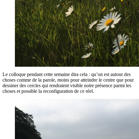
Le colloque pendant cette semaine dira cela : qu’on est autour des
choses comme de la parole, moins pour atteindre le centre que pour
dessiner des cercles qui rendraient visible notre présence parmi les
choses et possible la reconfiguration de ce réel.