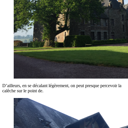
D’ailleurs, en se décalant légèrement, on peut presque percevoir la
calèche sur le point de.