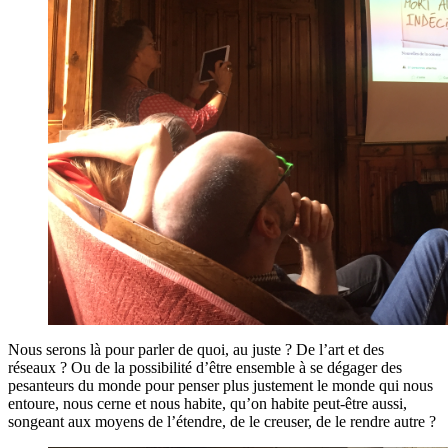
Nous serons là pour parler de quoi, au juste ? De l’art et des
réseaux ? Ou de la possibilité d’être ensemble à se dégager des
pesanteurs du monde pour penser plus justement le monde qui nous
entoure, nous cerne et nous habite, qu’on habite peut-être aussi,
songeant aux moyens de l’étendre, de le creuser, de le rendre autre ?