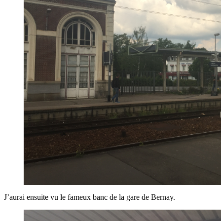
J’aurai ensuite vu le fameux banc de la gare de Bernay.