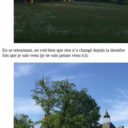
En se retournant, on voit bien que rien n’a changé depuis la dernière
fois que je suis venu (je ne suis jamais venu ici).