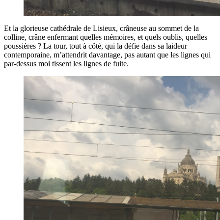
Et la glorieuse cathédrale de Lisieux, crâneuse au sommet de la
colline, crâne enfermant quelles mémoires, et quels oublis, quelles
poussières ? La tour, tout à côté, qui la défie dans sa laideur
contemporaine, m’attendrit davantage, pas autant que les lignes qui
par-dessus moi tissent les lignes de fuite.