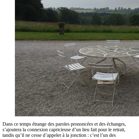
Dans ce temps étrange des paroles prononcées et des échanges,
s’ajoutera la connexion capricieuse d’un lieu fait pour le retrait,
tandis qu’il ne cesse d’appeler à la jonction : c’est l’un des