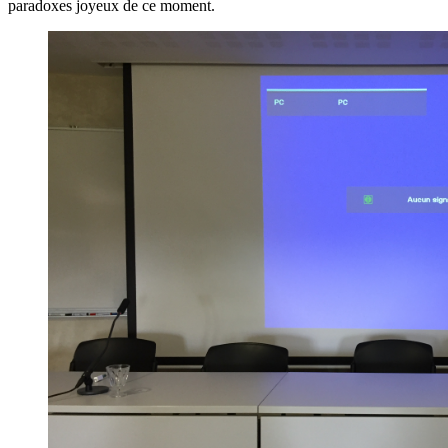
paradoxes joyeux de ce moment.