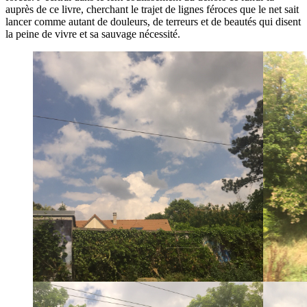
auprès de ce livre, cherchant le trajet de lignes féroces que le net sait
lancer comme autant de douleurs, de terreurs et de beautés qui disent
la peine de vivre et sa sauvage nécessité.