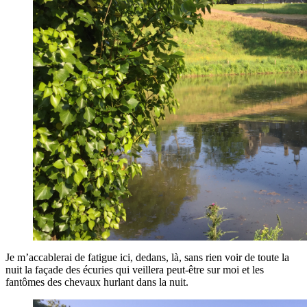
Je m’accablerai de fatigue ici, dedans, là, sans rien voir de toute la
nuit la façade des écuries qui veillera peut-être sur moi et les
fantômes des chevaux hurlant dans la nuit.