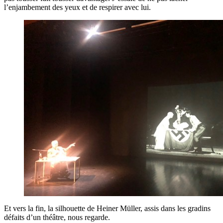
l’enjambement des yeux et de respirer avec lui.
Et vers la fin, la silhouette de Heiner Müller, assis dans les gradins
défaits d’un théâtre, nous regarde.