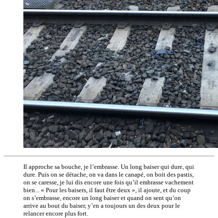
Il approche sa bouche, je l’embrasse. Un long baiser qui dure, qui
dure. Puis on se détache, on va dans le canapé, on boit des pastis,
on se caresse, je lui dis encore une fois qu’il embrasse vachement
bien... « Pour les baisers, il faut être deux », il ajoute, et du coup
on s’embrasse, encore un long baiser et quand on sent qu’on
arrive au bout du baiser, y’en a toujours un des deux pour le
relancer encore plus fort.