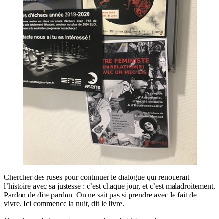
Chercher des ruses pour continuer le dialogue qui renouerait
l’histoire avec sa justesse : c’est chaque jour, et c’est maladroitement.
Pardon de dire pardon. On ne sait pas si prendre avec le fait de
vivre. Ici commence la nuit, dit le livre.