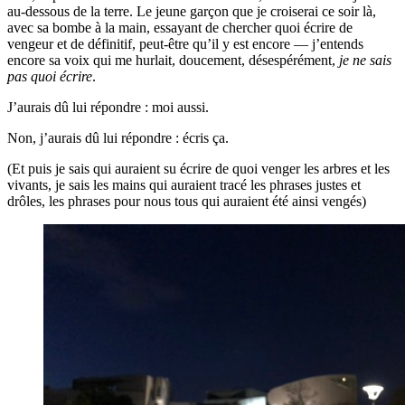
au-dessous de la terre. Le jeune garçon que je croiserai ce soir là,
avec sa bombe à la main, essayant de chercher quoi écrire de
vengeur et de définitif, peut-être qu’il y est encore — j’entends
encore sa voix qui me hurlait, doucement, désespérément,
je ne sais
pas quoi écrire
.
J’aurais dû lui répondre : moi aussi.
Non, j’aurais dû lui répondre : écris ça.
(Et puis je sais qui auraient su écrire de quoi venger les arbres et les
vivants, je sais les mains qui auraient tracé les phrases justes et
drôles, les phrases pour nous tous qui auraient été ainsi vengés)