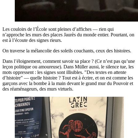
Les couloirs de l’École sont pleines d’affiches — rien qui
n’approche les murs des places Jaurès du monde entier. Pourtant, on
est à l’écoute des signes rieurs.
On traverse la mélancolie des soleils couchants, ceux des histoires.
Dans l’éloignement, comment savoir sa place ? (Ce n’est pas qu’une
leçon politique ou amoureuse). Dans Müller aussi, le silence tue, les
mots oppressent : les signes sont illisibles. "Des textes en attente
d’histoire" — quelle histoire ? Tout est à écrire, et on est comme les
garçons avec la bombe à la main devant le grand mur du Pouvoir et
des réaménageurs, des murs virtuels.