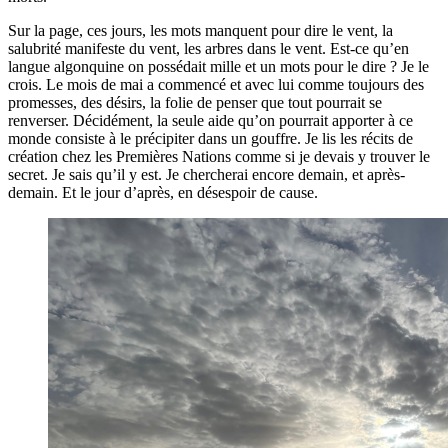
Sur la page, ces jours, les mots manquent pour dire le vent, la
salubrité manifeste du vent, les arbres dans le vent. Est-ce qu’en
langue algonquine on possédait mille et un mots pour le dire ? Je le
crois. Le mois de mai a commencé et avec lui comme toujours des
promesses, des désirs, la folie de penser que tout pourrait se
renverser. Décidément, la seule aide qu’on pourrait apporter à ce
monde consiste à le précipiter dans un gouffre. Je lis les récits de
création chez les Premières Nations comme si je devais y trouver le
secret. Je sais qu’il y est. Je chercherai encore demain, et après-
demain. Et le jour d’après, en désespoir de cause.