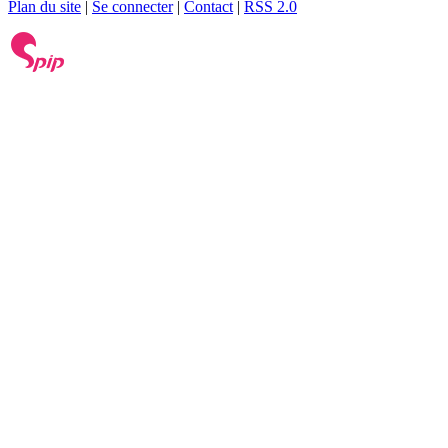
Plan du site
|
Se connecter
|
Contact
|
RSS 2.0