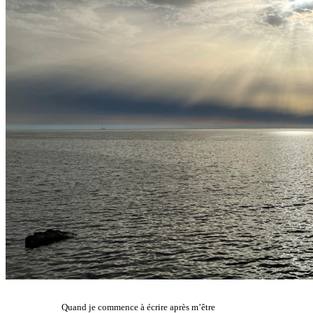
Quand je commence à écrire après m’être