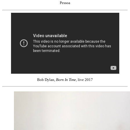
Pessoa
Bob Dylan,
Born In Time
, live 2017