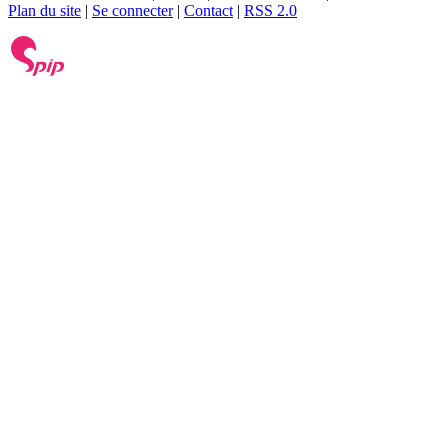
Plan du site
|
Se connecter
|
Contact
|
RSS 2.0