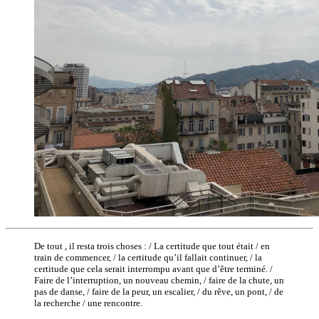
De tout , il resta trois choses : / La certitude que tout était / en
train de commencer, / la certitude qu’il fallait continuer, / la
certitude que cela serait interrompu avant que d’être terminé. /
Faire de l’interruption, un nouveau chemin, / faire de la chute, un
pas de danse, / faire de la peur, un escalier, / du rêve, un pont, / de
la recherche / une rencontre.