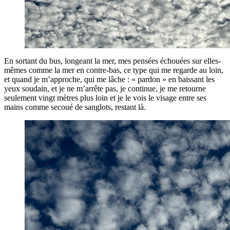
En sortant du bus, longeant la mer, mes pensées échouées sur elles-
mêmes comme la mer en contre-bas, ce type qui me regarde au loin,
et quand je m’approche, qui me lâche : « pardon » en baissant les
yeux soudain, et je ne m’arrête pas, je continue, je me retourne
seulement vingt mètres plus loin et je le vois le visage entre ses
mains comme secoué de sanglots, restant là.