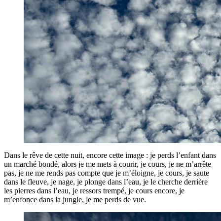
Dans le rêve de cette nuit, encore cette image : je perds l’enfant dans
un marché bondé, alors je me mets à courir, je cours, je ne m’arrête
pas, je ne me rends pas compte que je m’éloigne, je cours, je saute
dans le fleuve, je nage, je plonge dans l’eau, je le cherche derrière
les pierres dans l’eau, je ressors trempé, je cours encore, je
m’enfonce dans la jungle, je me perds de vue.