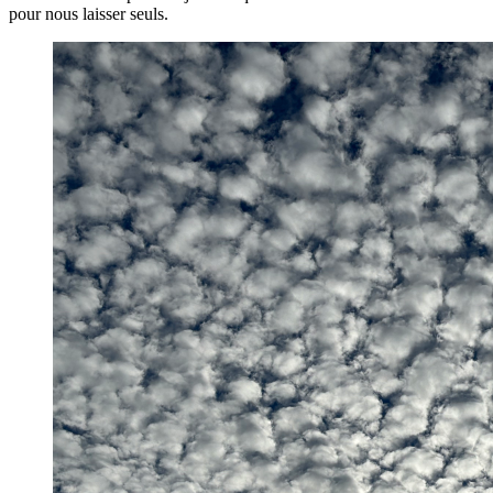
pour nous laisser seuls.