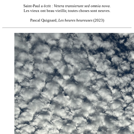
Saint-Paul a écrit :
Vetera transierunt sed omnia nova
.
Les vieux ont beau vieillir, toutes choses sont neuves.
Pascal Quignard,
Les heures heureuses
(2023)