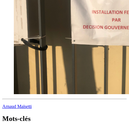
Arnaud Maïsetti
Mots-clés