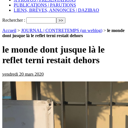
PUBLICATIONS | PARUTIONS
LIENS, BRÈVES, ANNONCES | DAZIBAO
Rechercher :
Accueil
>
JOURNAL | CONTRETEMPS (un weblog)
>
le monde
dont jusque là le reflet terni restait dehors
le monde dont jusque là le
reflet terni restait dehors
vendredi 20 mars 2020