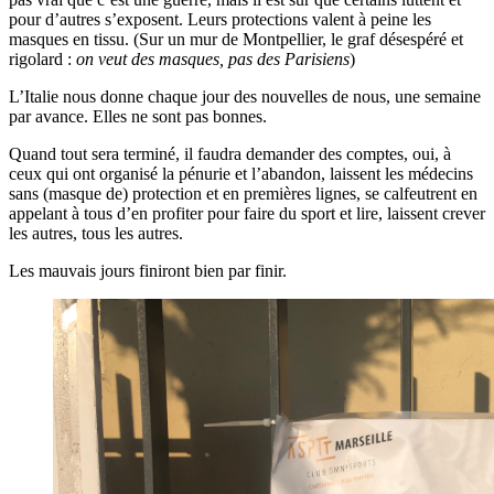
pour d’autres s’exposent. Leurs protections valent à peine les
masques en tissu. (Sur un mur de Montpellier, le graf désespéré et
rigolard :
on veut des masques, pas des Parisiens
)
L’Italie nous donne chaque jour des nouvelles de nous, une semaine
par avance. Elles ne sont pas bonnes.
Quand tout sera terminé, il faudra demander des comptes, oui, à
ceux qui ont organisé la pénurie et l’abandon, laissent les médecins
sans (masque de) protection et en premières lignes, se calfeutrent en
appelant à tous d’en profiter pour faire du sport et lire, laissent crever
les autres, tous les autres.
Les mauvais jours finiront bien par finir.