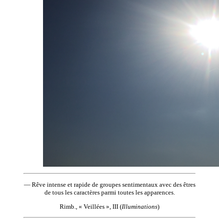
— Rêve intense et rapide de groupes sentimentaux avec des êtres
de tous les caractères parmi toutes les apparences.
Rimb., « Veillées », III (
Illuminations
)