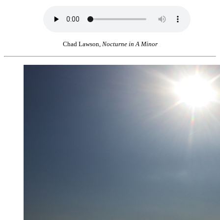
Chad Lawson,
Nocturne in A Minor