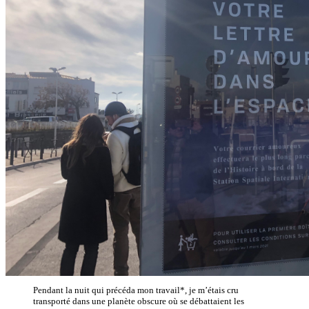
Pendant la nuit qui précéda mon travail*, je m’étais cru
transporté dans une planète obscure où se débattaient les