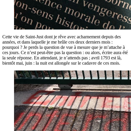
Cette vie de Saint-Just dont je rêve avec acharnement depuis des
années, et dans laquelle je me brûle ces deux derniers mois :
pourquoi ? Je perds la question de vue à mesure que je m’attache à
ces jours. Ce n’est peut-être pas la question : ou alors, écrire aura été
la seule réponse. En attendant, je n’attends pas ; avril 1793 est là,
bientôt mai, juin : la nuit est allongée sur le cadavre de ces mois.