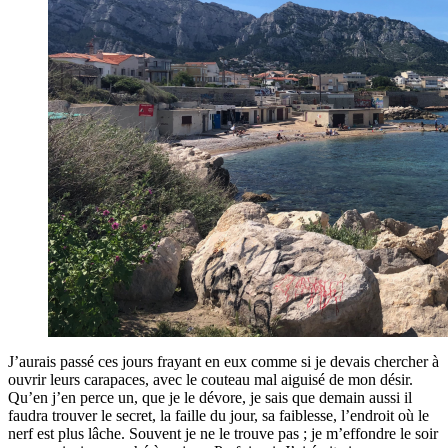
J’aurais passé ces jours frayant en eux comme si je devais chercher à
ouvrir leurs carapaces, avec le couteau mal aiguisé de mon désir.
Qu’en j’en perce un, que je le dévore, je sais que demain aussi il
faudra trouver le secret, la faille du jour, sa faiblesse, l’endroit où le
nerf est plus lâche. Souvent je ne le trouve pas ; je m’effondre le soir