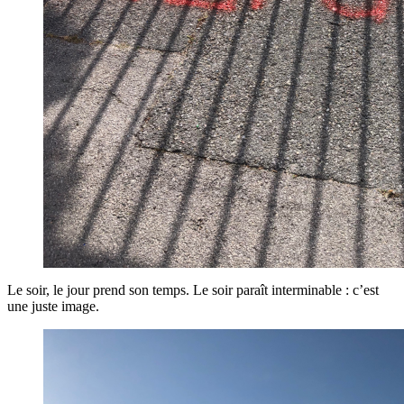
Le soir, le jour prend son temps. Le soir paraît interminable : c’est
une juste image.