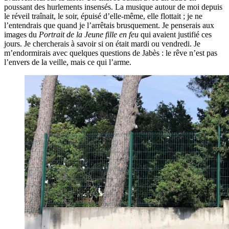
poussant des hurlements insensés. La musique autour de moi depuis
le réveil traînait, le soir, épuisé d’elle-même, elle flottait ; je ne
l’entendrais que quand je l’arrêtais brusquement. Je penserais aux
images du
Portrait de la Jeune fille en feu
qui avaient justifié ces
jours. Je chercherais à savoir si on était mardi ou vendredi. Je
m’endormirais avec quelques questions de Jabès : le rêve n’est pas
l’envers de la veille, mais ce qui l’arme.