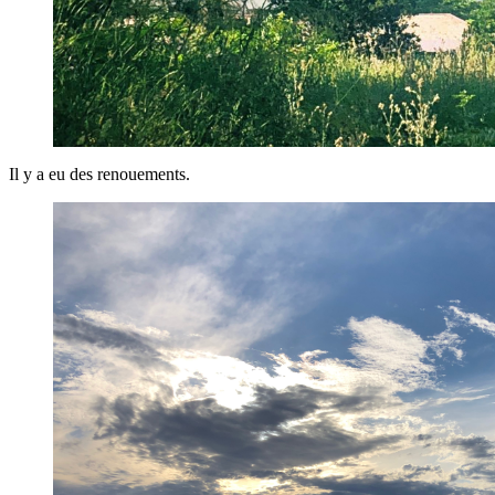
Il y a eu des renouements.