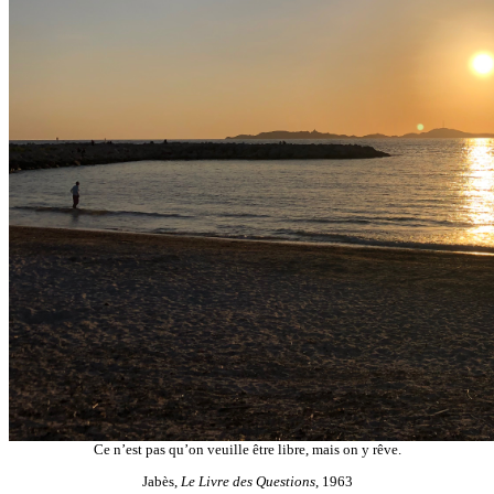
Ce n’est pas qu’on veuille être libre, mais on y rêve.
Jabès,
Le Livre des Questions
, 1963