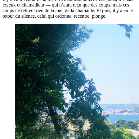
joyeux et chamailleur — qui n’aura reçu que des coups, mais ces
coups ne retirent rien de la joie, de la chamaille. Et puis, il y a eu le
retour du silence, celui qui ordonne, recentre, plonge.