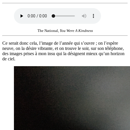
The National,
You Were A Kindness
Ce serait donc cela, l’image de l’année qui s’ouvre ; on l’espère
neuve, on la désire vibrante, et on trouve le soir, sur son téléphone,
des images prises à mon insu qui la désignent mieux qu’un horizon
de ciel.