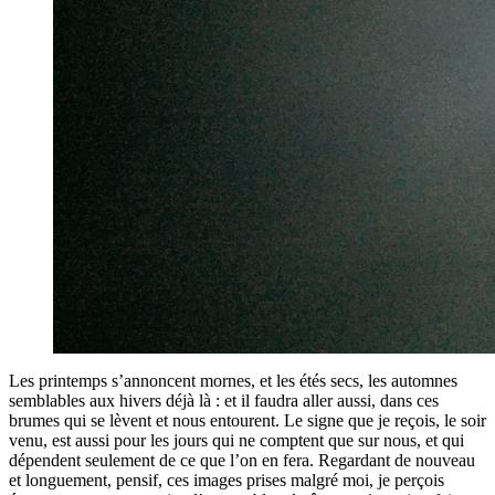
Les printemps s’annoncent mornes, et les étés secs, les automnes
semblables aux hivers déjà là : et il faudra aller aussi, dans ces
brumes qui se lèvent et nous entourent. Le signe que je reçois, le soir
venu, est aussi pour les jours qui ne comptent que sur nous, et qui
dépendent seulement de ce que l’on en fera. Regardant de nouveau
et longuement, pensif, ces images prises malgré moi, je perçois