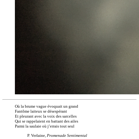
Où la brume vague évoquait un grand
Fantôme laiteux se désespérant
Et pleurant avec la voix des sarcelles
Qui se rappelaient en battant des ailes
Parmi la saulaie où j’errais tout seul
P. Verlaine,
Promenade Sentimental