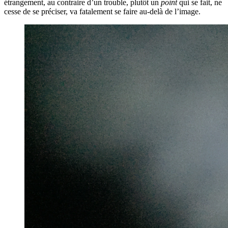
étrangement, au contraire d’un trouble, plutôt un
point
qui se fait, ne
cesse de se préciser, va fatalement se faire au-delà de l’image.