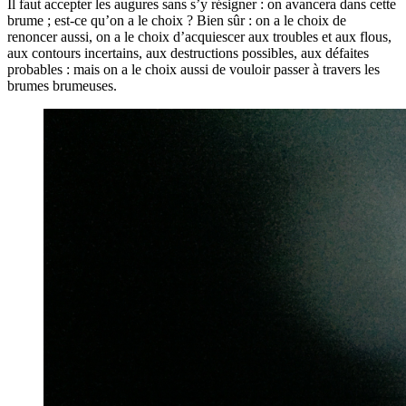
Il faut accepter les augures sans s’y résigner : on avancera dans cette
brume ; est-ce qu’on a le choix ? Bien sûr : on a le choix de
renoncer aussi, on a le choix d’acquiescer aux troubles et aux flous,
aux contours incertains, aux destructions possibles, aux défaites
probables : mais on a le choix aussi de vouloir passer à travers les
brumes brumeuses.