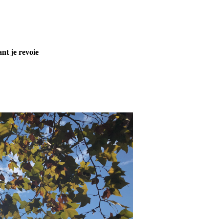
nt je revoie