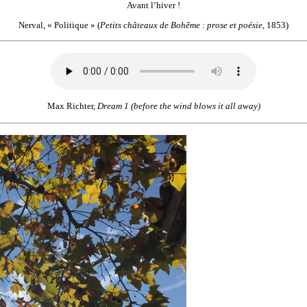
Avant l’hiver !
Nerval, « Politique » (
Petits châteaux de Bohême : prose et poésie
, 1853)
Max Richter,
Dream 1 (before the wind blows it all away)