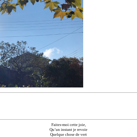
Faites-moi cette joie,
Qu’un instant je revoie
Quelque chose de vert