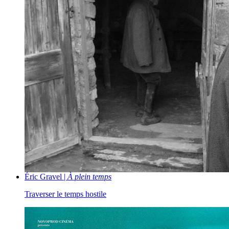
Éric Gravel |
À plein temps
Traverser le temps hostile