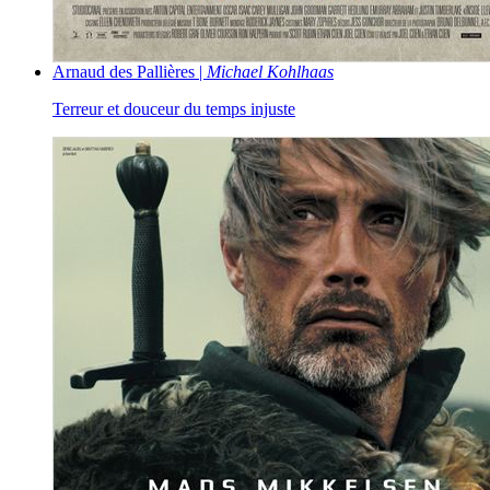
Arnaud des Pallières |
Michael Kohlhaas
Terreur et douceur du temps injuste