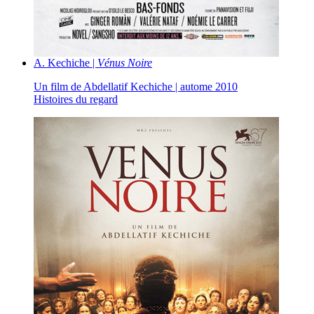
A. Kechiche |
Vénus Noire
Un film de Abdellatif Kechiche | autome 2010
Histoires du regard