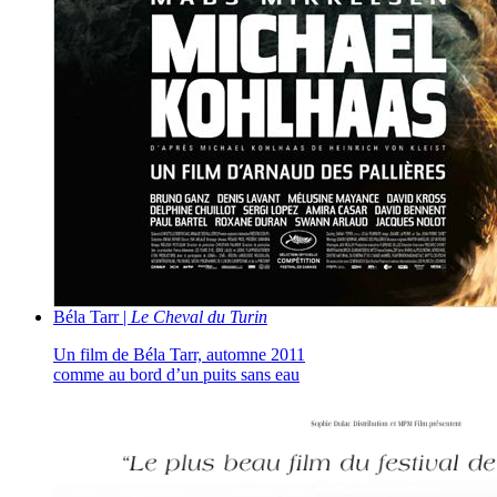
Béla Tarr |
Le Cheval du Turin
Un film de Béla Tarr, automne 2011
comme au bord d’un puits sans eau