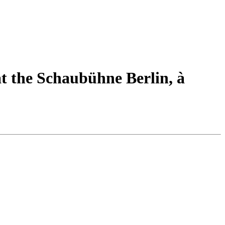
at the Schaubühne Berlin, à