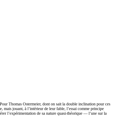
Pour Thomas Ostermeier, dont on sait la double inclination pour ces
 mais jouant, à l’intérieur de leur fable, l’essai comme principe
érer l’expérimentation de sa nature quasi-théorique — l’une sur la