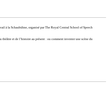
ravail à la Schaubühne, organisé par The Royal Central School of Speech
 théâtre et de l’histoire au présent : ou comment inventer une scène du