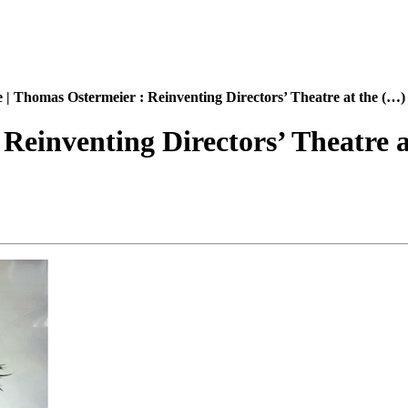
 | Thomas Ostermeier : Reinventing Directors’ Theatre at the (…)
Reinventing Directors’ Theatre 