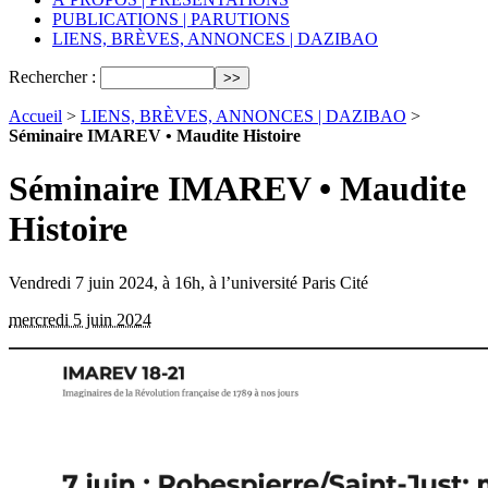
PUBLICATIONS | PARUTIONS
LIENS, BRÈVES, ANNONCES | DAZIBAO
Rechercher :
Accueil
>
LIENS, BRÈVES, ANNONCES | DAZIBAO
>
Séminaire IMAREV • Maudite Histoire
Séminaire IMAREV • Maudite
Histoire
Vendredi 7 juin 2024, à 16h, à l’université Paris Cité
mercredi 5 juin 2024