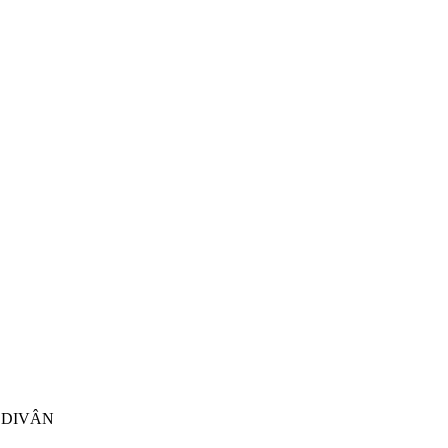
LE DIVÂN