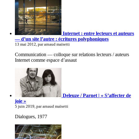
Internet : entre lecteurs et auteurs
— d’un site l’autre : écritures polyphoniques
13 mai 2012, par arnaud maïsetti
Communication — colloque sur relations lecteurs / auteurs
Internet comme espace d’assaut
Deleuze / Parnet | « S’affecter de
joie »
5 juin 2019, par arnaud maïsetti
Dialogues, 1977