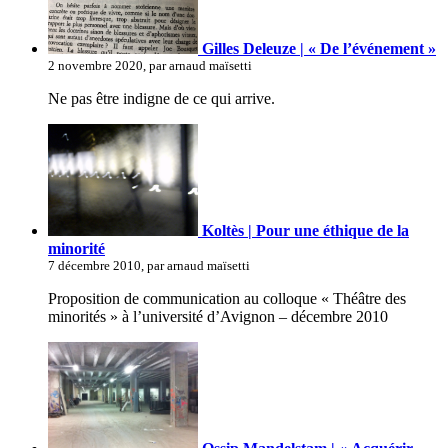
Gilles Deleuze | « De l’événement »
2 novembre 2020, par arnaud maïsetti
Ne pas être indigne de ce qui arrive.
Koltès | Pour une éthique de la
minorité
7 décembre 2010, par arnaud maïsetti
Proposition de communication au colloque « Théâtre des
minorités » à l’université d’Avignon – décembre 2010