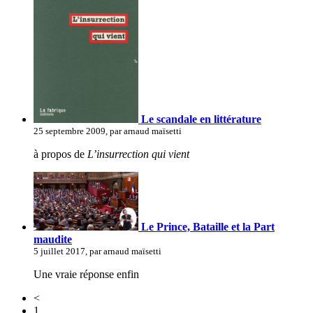
Le scandale en littérature
25 septembre 2009, par arnaud maïsetti
à propos de
L’insurrection qui vient
Le Prince, Bataille et la Part
maudite
5 juillet 2017, par arnaud maïsetti
Une vraie réponse enfin
<
1