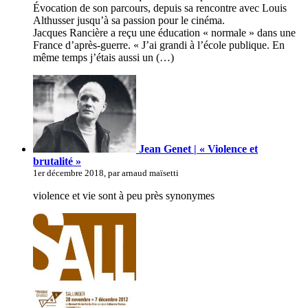
Évocation de son parcours, depuis sa rencontre avec Louis
Althusser jusqu’à sa passion pour le cinéma.
Jacques Rancière a reçu une éducation « normale » dans une
France d’après-guerre. « J’ai grandi à l’école publique. En
même temps j’étais aussi un (…)
Jean Genet | « Violence et
brutalité »
1er décembre 2018, par arnaud maïsetti
violence et vie sont à peu près synonymes