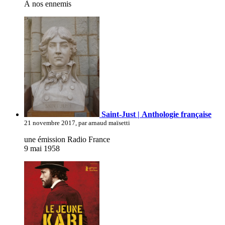
À nos ennemis
Saint-Just | Anthologie française
21 novembre 2017, par arnaud maïsetti
une émission Radio France
9 mai 1958