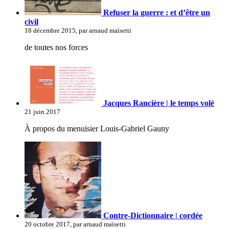
Refuser la guerre : et d’être un
civil
18 décembre 2015, par arnaud maïsetti
de toutes nos forces
Jacques Rancière | le temps volé
21 juin 2017
À propos du menuisier Louis-Gabriel Gauny
Contre-Dictionnaire | cordée
20 octobre 2017, par arnaud maïsetti