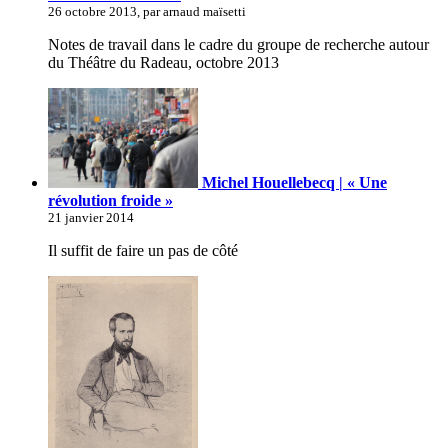
26 octobre 2013, par arnaud maïsetti
Notes de travail dans le cadre du groupe de recherche autour
du Théâtre du Radeau, octobre 2013
Michel Houellebecq | « Une
révolution froide »
21 janvier 2014
Il suffit de faire un pas de côté