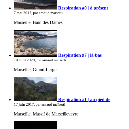
Respiration #0 | à présent
7 mai 2017, par arnaud maïsetti
Marseille, Bain des Dames
Respiration #7 | là-bas
19 avril 2020, par arnaud maïsetti
Marseille, Grand-Large
Respiration #1 | au pied de
17 juin 2017, par arnaud maïsetti
Marseille, Massif de Marseilleveyre