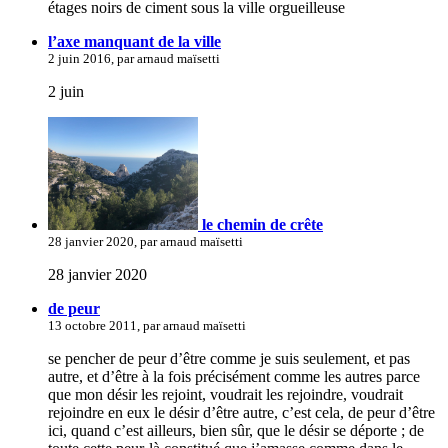
étages noirs de ciment sous la ville orgueilleuse
l’axe manquant de la ville
2 juin 2016, par arnaud maïsetti
2 juin
le chemin de crête
28 janvier 2020, par arnaud maïsetti
28 janvier 2020
de peur
13 octobre 2011, par arnaud maïsetti
se pencher de peur d’être comme je suis seulement, et pas
autre, et d’être à la fois précisément comme les autres parce
que mon désir les rejoint, voudrait les rejoindre, voudrait
rejoindre en eux le désir d’être autre, c’est cela, de peur d’être
ici, quand c’est ailleurs, bien sûr, que le désir se déporte ; de