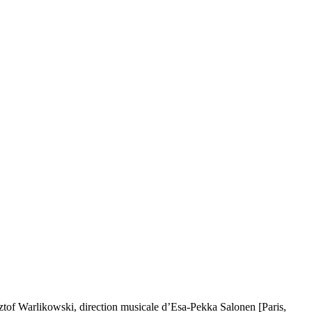
sztof Warlikowski, direction musicale d’Esa-Pekka Salonen [Paris,