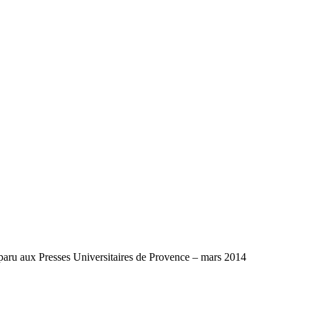
paru aux Presses Universitaires de Provence – mars 2014