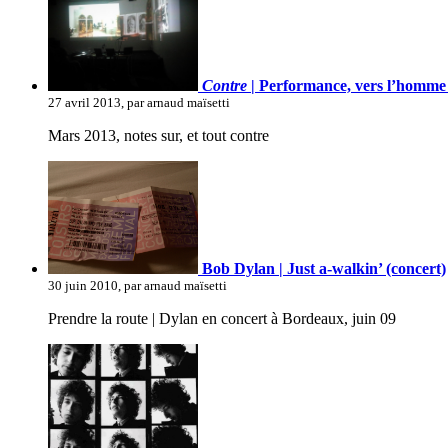
Contre
| Performance, vers l’homme 
27 avril 2013, par arnaud maïsetti
Mars 2013, notes sur, et tout contre
Bob Dylan | Just a-walkin’ (concert)
30 juin 2010, par arnaud maïsetti
Prendre la route | Dylan en concert à Bordeaux, juin 09