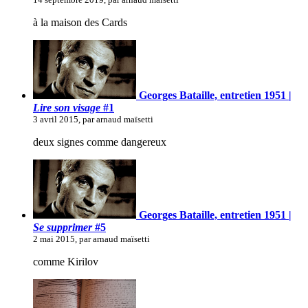
à la maison des Cards
Georges Bataille, entretien 1951 |
Lire son visage
#1
3 avril 2015, par arnaud maïsetti
deux signes comme dangereux
Georges Bataille, entretien 1951 |
Se supprimer
#5
2 mai 2015, par arnaud maïsetti
comme Kirilov