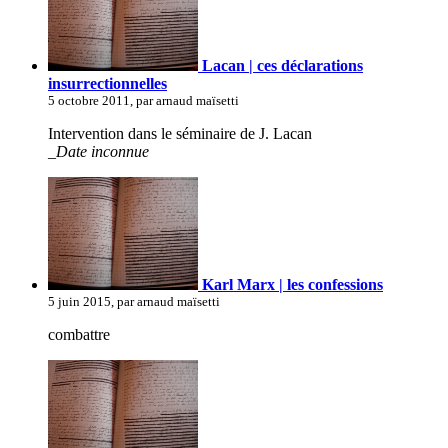
Lacan | ces déclarations
insurrectionnelles
5 octobre 2011, par arnaud maïsetti
Intervention dans le séminaire de J. Lacan
_Date inconnue
Karl Marx | les confessions
5 juin 2015, par arnaud maïsetti
combattre