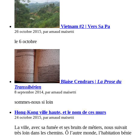
Vietnam #2 | Vers Sa Pa
26 octobre 2015, par arnaud maïsetti
le 6 octobre
Blaise Cendrars |
La Prose du
Transsibérien
8 septembre 2014, par arnaud maïsetti
sommes-nous si loin
Hong-Kong ville haute, et le nom de ces murs
24 octobre 2015, par arnaud maïsetti
La ville, avec sa fumée et ses bruits de métiers, nous suivait
très loin dans les chemins. Ô l’autre monde, l’habitation bénie