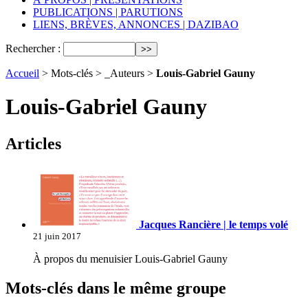
PUBLICATIONS | PARUTIONS
LIENS, BRÈVES, ANNONCES | DAZIBAO
Rechercher :
Accueil
> Mots-clés > _Auteurs >
Louis-Gabriel Gauny
Louis-Gabriel Gauny
Articles
Jacques Rancière | le temps volé
21 juin 2017
À propos du menuisier Louis-Gabriel Gauny
Mots-clés dans le même groupe