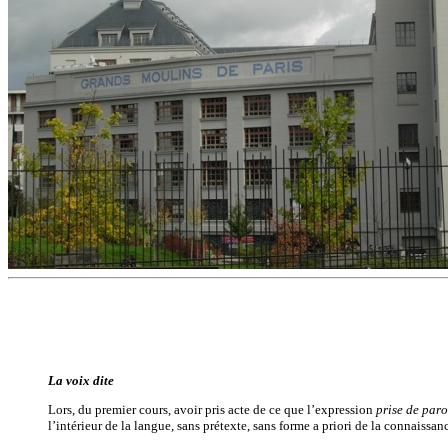
La voix dite
Lors, du premier cours, avoir pris acte de ce que l’expression
prise de paro
l’intérieur de la langue, sans prétexte, sans forme a priori de la connaiss