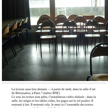
La lecture aura lieu demain — à partir de midi, dans la salle d’art
de Bétonsalon, à Paris 7 (métro BNF).
Ce soir, les textes sont prêts, l’installation vidéo réalisée ; dans la
salle, les sièges et les tables vides, les pages sur le sol posées. Il
resterait à lire. Il resterait cela. Je mets ici l’ensemble des textes