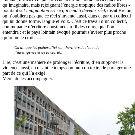
qu’imaginaire, mais rejoignant l’énergie utopique des radios libres -
pourtant si
l’imagination est ce qui tend à devenir réel
, disait Breton,
on n’oubliera pas que ce réel s’invente aussi, dans et par un collectif
qui lui donne forme, langue et voix. C’est ce travail d’un collectif,
communauté d’écriture constituée au fil des cours, que l’on
entendra : et le pays lointain évoqué pourrait s’avérer plus proche
qu’on ne le croit……
On dit que les poètes d’ici sont héritiers de l’eau, de
l’intelligence et de la clarté..
Lire, c’est une manière de prolonger l’écriture, d’en supporter la
violence aussi, en disant le temps commun du texte, de partager une
part de ce qui l’a exigé.
Merci de les accompagner.