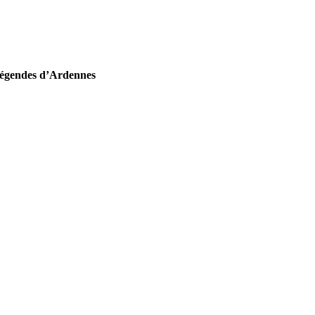
Légendes d’Ardennes