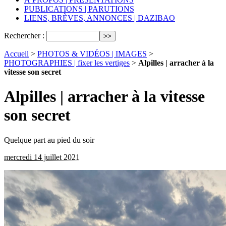
PUBLICATIONS | PARUTIONS
LIENS, BRÈVES, ANNONCES | DAZIBAO
Rechercher :
Accueil
>
PHOTOS & VIDÉOS | IMAGES
>
PHOTOGRAPHIES | fixer les vertiges
>
Alpilles | arracher à la
vitesse son secret
Alpilles | arracher à la vitesse
son secret
Quelque part au pied du soir
mercredi 14 juillet 2021