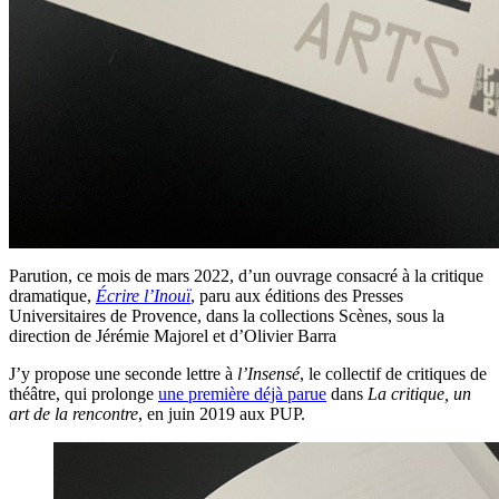
Parution, ce mois de mars 2022, d’un ouvrage consacré à la critique
dramatique,
Écrire l’Inouï
, paru aux éditions des Presses
Universitaires de Provence, dans la collections Scènes, sous la
direction de Jérémie Majorel et d’Olivier Barra
J’y propose une seconde lettre à
l’Insensé
, le collectif de critiques de
théâtre, qui prolonge
une première déjà parue
dans
La critique, un
art de la rencontre
, en juin 2019 aux PUP.