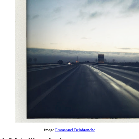
image
Emmanuel Delabranche