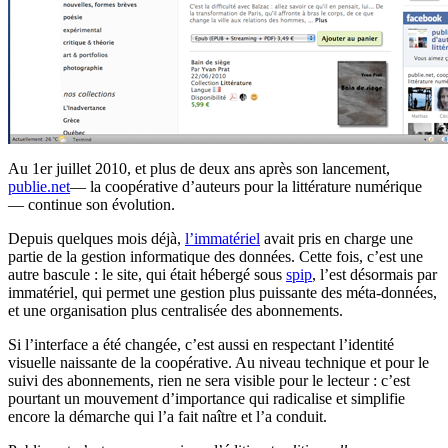
Au 1er juillet 2010, et plus de deux ans après son lancement,
publie.net
— la coopérative d’auteurs pour la littérature numérique
— continue son évolution.
Depuis quelques mois déjà,
l’immatériel
avait pris en charge une
partie de la gestion informatique des données. Cette fois, c’est une
autre bascule : le site, qui était hébergé sous
spip
, l’est désormais par
immatériel, qui permet une gestion plus puissante des méta-données,
et une organisation plus centralisée des abonnements.
Si l’interface a été changée, c’est aussi en respectant l’identité
visuelle naissante de la coopérative. Au niveau technique et pour le
suivi des abonnements, rien ne sera visible pour le lecteur : c’est
pourtant un mouvement d’importance qui radicalise et simplifie
encore la démarche qui l’a fait naître et l’a conduit.