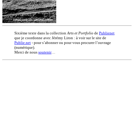
Sixième texte dans la collection
Arts et Portfolio
de
Publienet
que je coordonne avec Jérémy Liron : à voir sur le site de
Publie.net
- pour s’abonner ou pour vous procurer l’ouvrage
(numérique).
Merci de nous
soutenir
…