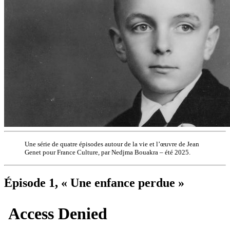
Une série de quatre épisodes autour de la vie et l’œuvre de Jean
Genet pour France Culture, par Nedjma Bouakra – été 2025.
Épisode 1, « Une enfance perdue »