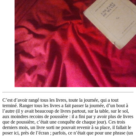
C’est d’avoir rangé tous les livres, toute la journée, qui a tout
terminé. Ranger tous les livres a fait passer la journée, d’un bout à
l’autre (il y avait beaucoup de livres partout, sur la table, sur le sol,
aux moindres recoins de poussière : il a fini par y avoir plus de livres
que de poussière, c’était une conquête de chaque jour). Ces trois
derniers mois, un livre sorti ne pouvait revenir à sa place, il fallait le
poser ici, près de l’écran ; parfois, ce n’était que pour une phrase (un