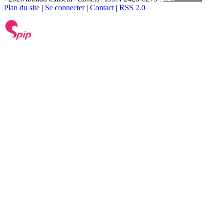
Plan du site
|
Se connecter
|
Contact
|
RSS 2.0