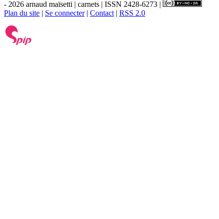
- 2026 arnaud maïsetti | carnets | ISSN 2428-6273 |
Plan du site
|
Se connecter
|
Contact
|
RSS 2.0